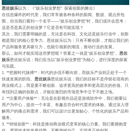
恩佐娱乐
以为：《"娱乐创业梦想": 探索创新的舞台》
在信息爆炸的时代里，我们常常被各种各样的新闻、数据、观点所包
围，但当我们看到一个名字——"娱乐创业梦想"时，我们或许会思考：
这是否是真正的创业梦？它是否有可能实现？
其次，我们需要明确的是，无论是在科技、文化还是娱乐行业中，创新
都是我们的核心竞争力。恩佐娱乐以为：只有不断创新，才能让我们的
产品和服务更具吸引力，也能引领新的潮流，推动行业的发展。
那么，如何才能实现这些梦想呢？答案之一就是“娱乐创业梦想”。
恩佐
娱乐
恩佐娱乐说：我们应当以"娱乐创业梦想"为核心，进行深度的探索
与实践。
1. **把握时代脉搏**：时代的步伐不断向前，而娱乐产业则正处于一个
快速发展的阶段。
恩佐娱乐
恩佐娱乐说：我们的目标不是停留在现有的
商业模式上，而是要不断创新、追求更高的效率和更高层次的价值。只
有找到正确的创新点，才能在激烈的市场竞争中立于不败之地。
2. **注重用户体验**：无论是在影视作品还是游戏软件中，我们都要以
用户为中心，提供一个丰富、有趣且符合时代需求的体验。通过深入理
解用户的痛点和需求，我们可以设计出更加贴心、个性化的娱乐产品和
服务。
3. **持续创新**：科技是推动商业模式变革的核心力量。我们要拥抱变
化，紧跟技术的发展趋势，不断突破自己，实现真正的创新。